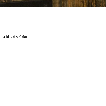
 na hlavní stránku.