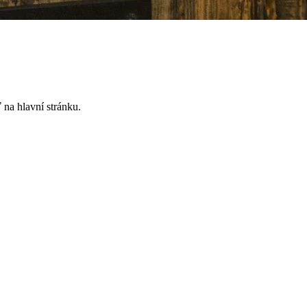
 na hlavní stránku.